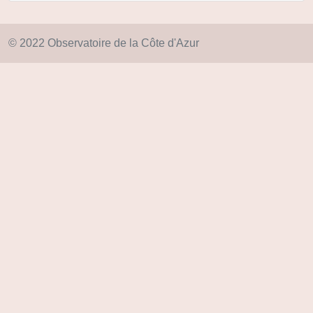
© 2022 Observatoire de la Côte d'Azur